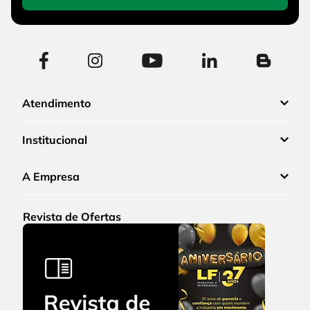
Atendimento
Institucional
A Empresa
Revista de Ofertas