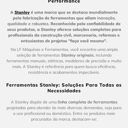
Performance
A
Stanley
é uma marca que se destaca mundialmente
pela fabricação de ferramentas que aliam
inovação,
qualidade e robustez
. Reconhecida pela confiabilidade de
seus produtos, a Stanley oferece soluções completas para
profissionais da construção civil, marcenaria, reformas e
entusiastas de projetos "faça você mesmo".
Na LF Máquinas e Ferramentas, você encontra uma ampla
seleção de ferramentas
Stanley originais
, incluindo
ferramentas manuais, elétricas, medidores de precisão e muito
mais. A Stanley é referência para quem busca eficiência,
resistência e acabamentos impecáveis.
Ferramentas Stanley: Soluções Para Todas as
Necessidades
A Stanley dispõe de uma
linha completa de ferramentas
projetadas para atender às mais diversas demandas, seja para
o uso profissional ou doméstico. Entre os produtos mais
procurados da marca, destacam-se: