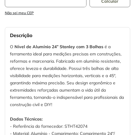
Não sei meu CEP
Descrição
O
Nível de Alumínio 24” Stanley com 3 Bolhas
é a
ferramenta ideal para medições precisas em construções,
reformas e marcenaria. Fabricado em alumínio resistente,
oferece leveza e durabilidade. Possui três bolhas de alta
visibilidade para medições horizontais, verticais e a 45°,
garantindo máxima precisão. Seu design ergonômico e
extremidades reforçadas aumentam a vida útil da
ferramenta, tornando-o indispensável para profissionais da
construção civil e DIY!
Dados Técnicos:
- Referência do fornecedor: STHT42074
- Material: Alumínio - Comprimento: Comprimento 24"/