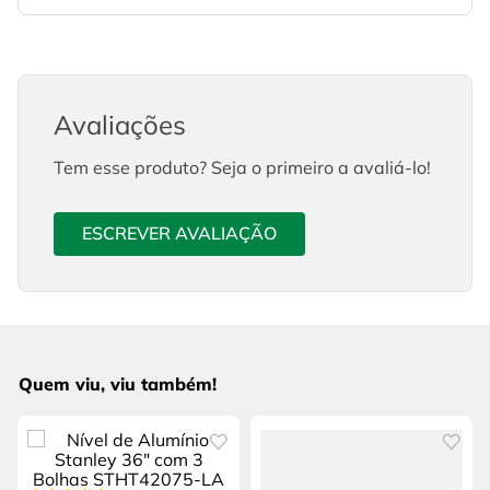
Avaliações
Tem esse produto? Seja o primeiro a avaliá-lo!
ESCREVER AVALIAÇÃO
Quem viu, viu também!