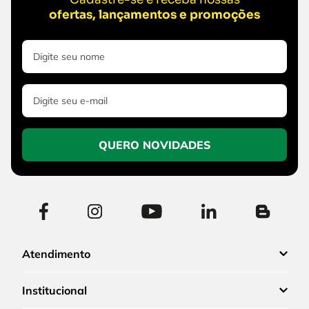
ofertas, lançamentos e promoções
QUERO NOVIDADES
Atendimento
Institucional