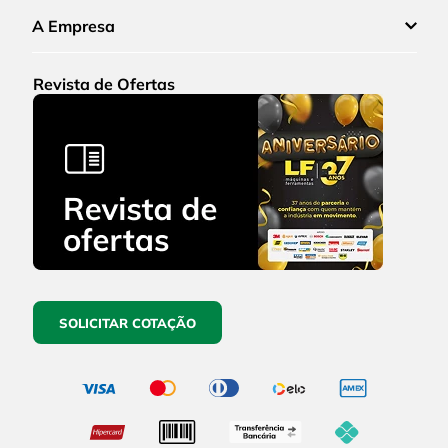
A Empresa
Revista de Ofertas
SOLICITAR COTAÇÃO