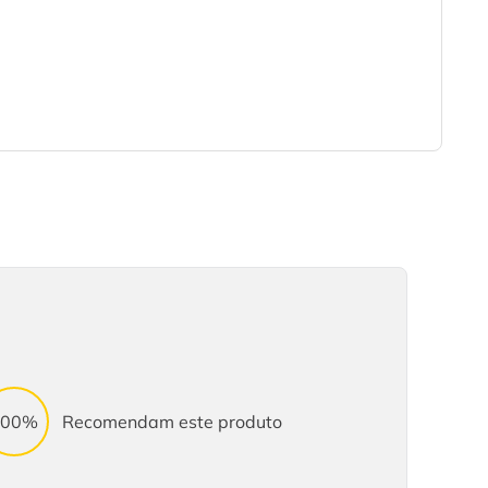
100%
Recomendam este produto