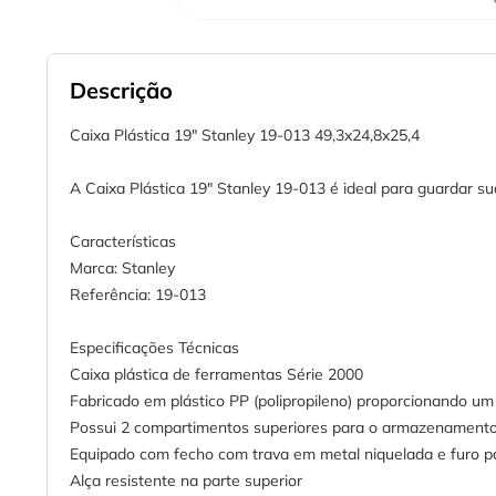
Descrição
Caixa Plástica 19" Stanley 19-013 49,3x24,8x25,4
A Caixa Plástica 19" Stanley 19-013 é ideal para guardar su
Características
Marca: Stanley
Referência: 19-013
Especificações Técnicas
Caixa plástica de ferramentas Série 2000
Fabricado em plástico PP (polipropileno) proporcionando um
Possui 2 compartimentos superiores para o armazenamento 
Equipado com fecho com trava em metal niquelada e furo 
Alça resistente na parte superior