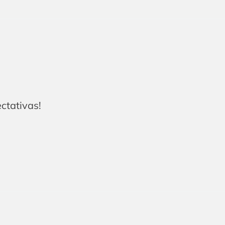
ctativas!