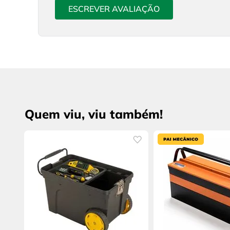
ESCREVER AVALIAÇÃO
Quem viu, viu também!