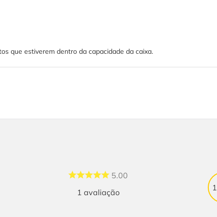
tos que estiverem dentro da capacidade da caixa.
5.00
1
avaliação