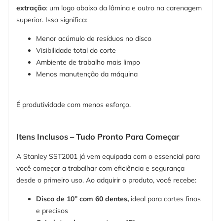
extração
: um logo abaixo da lâmina e outro na carenagem
superior. Isso significa:
Menor acúmulo de resíduos no disco
Visibilidade total do corte
Ambiente de trabalho mais limpo
Menos manutenção da máquina
É produtividade com menos esforço.
Itens Inclusos – Tudo Pronto Para Começar
A Stanley SST2001 já vem equipada com o essencial para
você começar a trabalhar com eficiência e segurança
desde o primeiro uso. Ao adquirir o produto, você recebe:
Disco de 10” com 60 dentes,
ideal para cortes finos
e precisos