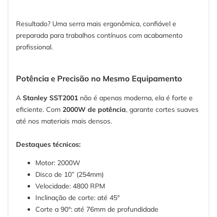
Resultado? Uma serra mais ergonômica, confiável e
preparada para trabalhos contínuos com acabamento
profissional.
Potência e Precisão no Mesmo Equipamento
A
Stanley SST2001
não é apenas moderna, ela é forte e
eficiente. Com
2000W de potência
, garante cortes suaves
até nos materiais mais densos.
Destaques técnicos:
Motor: 2000W
Disco de 10” (254mm)
Velocidade: 4800 RPM
Inclinação de corte: até 45°
Corte a 90°: até 76mm de profundidade