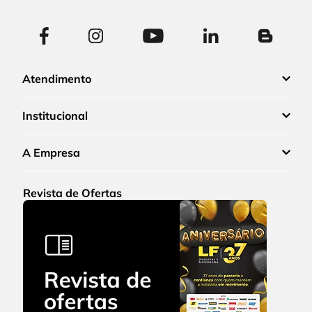
Atendimento
Institucional
A Empresa
Revista de Ofertas