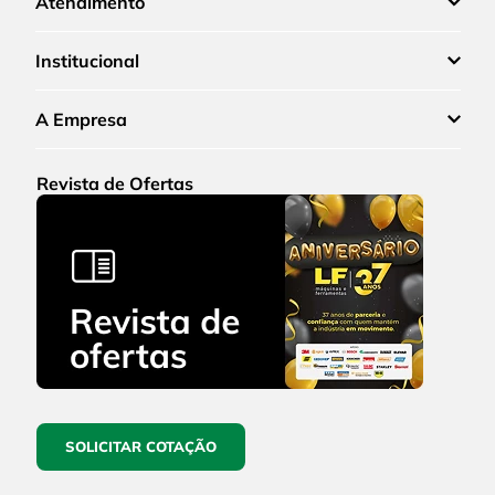
Atendimento
Institucional
A Empresa
Revista de Ofertas
SOLICITAR COTAÇÃO