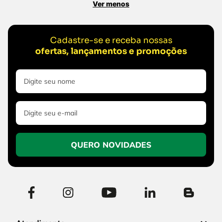
Ver menos
Cadastre-se e receba nossas
ofertas, lançamentos e promoções
QUERO NOVIDADES