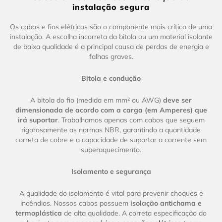
instalação segura
Os cabos e fios elétricos são o componente mais crítico de uma
instalação. A escolha incorreta da bitola ou um material isolante
de baixa qualidade é a principal causa de perdas de energia e
falhas graves.
Bitola e condução
A bitola do fio (medida em mm² ou AWG)
deve ser
dimensionada de acordo com a carga (em Amperes) que
irá suportar
. Trabalhamos apenas com cabos que seguem
rigorosamente as normas NBR, garantindo a quantidade
correta de cobre e a capacidade de suportar a corrente sem
superaquecimento.
Isolamento e segurança
A qualidade do isolamento é vital para prevenir choques e
incêndios. Nossos cabos possuem
isolação antichama e
termoplástica
de alta qualidade. A correta especificação do