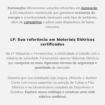
Iluminação:
Oferecemos soluções eficientes em
iluminação
(LED industrial e residencial) que garantem
economia de
energia
e a luminosidade ideal para cada tipo de ambiente,
além de
campainhas
e pilhas para dispositivos de baixo
consumo.
LF: Sua referência em Materiais Elétricos
certificados
Na LF Máquinas e Ferramentas, a eletricidade é tratada com o
máximo de seriedade. Fornecemos apenas Materiais Elétricos
que
cumprem as mais rigorosas normas de segurança e
qualidade
do mercado.
Garanta que sua instalação seja segura, eficiente e durável.
Conte com nossa expertise na seleção de Cabos e Fios
Elétricos e na infraestrutura completa de Disjuntores e
Quadros.
Explore nosso catálogo e construa uma rede
elétrica confiável.