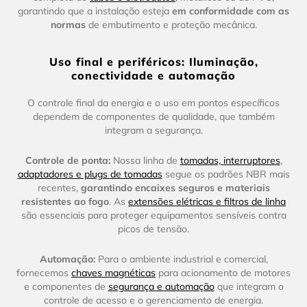
garantindo que a instalação esteja
em conformidade com as
normas
de embutimento e proteção mecânica.
Uso final e periféricos: Iluminação,
conectividade e automação
O controle final da energia e o uso em pontos específicos
dependem de componentes de qualidade, que também
integram a segurança.
Controle de ponta:
Nossa linha de
tomadas, interruptores
,
adaptadores e plugs de tomadas
segue os padrões NBR mais
recentes,
garantindo encaixes seguros e materiais
resistentes ao fogo
. As
extensões elétricas e filtros de linha
são essenciais para proteger equipamentos sensíveis contra
picos de tensão.
Automação:
Para o ambiente industrial e comercial,
fornecemos
chaves magnéticas
para acionamento de motores
e componentes de
segurança e automação
que integram o
controle de acesso e o gerenciamento de energia.