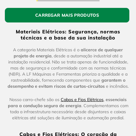
Materiais Elétricos: Segurança, normas
técnicas e a base da sua instalação
A categoria Materiais Elétricos é o
alicerce de qualquer
projeto de energia
, desde a automação industrial até a
instalação residencial. Não se trata apenas de funcionalidade,
mas de segurança e conformidade com as normas técnicas
(NBR). A LF Máquinas e Ferramentas prioriza a qualidade e a
rastreabilidade, fornecendo componentes que
garantem o
desempenho e evitam riscos de curtos-circuitos
e incêndios.
Nosso carro-chefe são os
Cabos e Fios Elétricos
,
essenciais
para a condução segura de energia
. Complementamos com
toda a infraestrutura necessária: desde disjuntores e caixas
elétricas até soluções de iluminação e automação predial.
Cabos e Fios Elétricos: O coração da