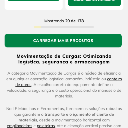
ADICIONAR AO CARRINHO
Mostrando
20 de 178
Movimentação de Cargas: Otimizando
logística, segurança e armazenagem
A categoria Movimentação de Cargas é o núcleo de eficiência
em qualquer operação logística, armazém, indústria ou
canteiro
de obras
. A escolha correta do equipamento define a
velocidade, a segurança e o custo operacional do manuseio de
materiais.
Na LF Máquinas e Ferramentas, fornecemos soluções robustas
que garantem o
transporte e o içamento eficiente de
materiais
, desde a movimentação horizontal com
empilhadeiras
e
paleteiras
, até a elevação vertical precisa com