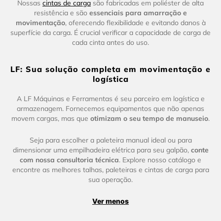
Nossas
cintas de carga
são fabricadas em poliéster de alta
resistência e são
essenciais para amarração e
movimentação
, oferecendo flexibilidade e evitando danos à
superfície da carga. É crucial verificar a capacidade de carga de
cada cinta antes do uso.
LF: Sua solução completa em movimentação e
logística
A LF Máquinas e Ferramentas é seu parceiro em logística e
armazenagem. Fornecemos equipamentos que não apenas
movem cargas, mas que
otimizam o seu tempo de manuseio
.
Seja para escolher a paleteira manual ideal ou para
dimensionar uma empilhadeira elétrica para seu galpão,
conte
com nossa consultoria técnica
. Explore nosso catálogo e
encontre as melhores talhas, paleteiras e cintas de carga para
sua operação.
Ver menos