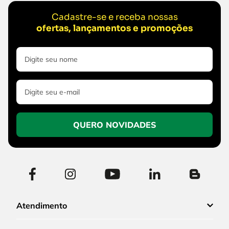
Cadastre-se e receba nossas
ofertas, lançamentos e promoções
QUERO NOVIDADES
Atendimento