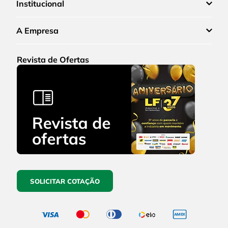
Institucional
A Empresa
Revista de Ofertas
SOLICITAR COTAÇÃO