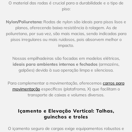
O material das rodas é crucial para a durabilidade e o tipo de
piso:
Nylon/Poliuretano:
Rodas de nylon são ideais para pisos lisos e
planos, oferecendo baixa resistência à rolagem. As de
poliuretano, por sua vez, são mais macias, sendo indicadas para
pisos irregulares ou mais ruidosos, pois absorvem melhor o
impacto.
Nossas empilhadeiras são focadas em modelos elétricos,
ideais para ambientes internos e fechados
(armazéns,
galpões) devido à sua operação limpa e silenciosa.
Para complementar a movimentação, oferecemos
carros para
movimentação
específicos (platafroma, X) que facilitam o
transporte de caixas e volumes diversos.
Içamento e Elevação Vertical: Talhas,
guinchos e troles
O içamento seguro de cargas exige equipamentos robustos e