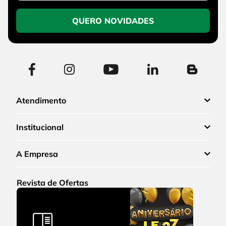
QUERO NOVIDADES
Atendimento
Institucional
A Empresa
Revista de Ofertas