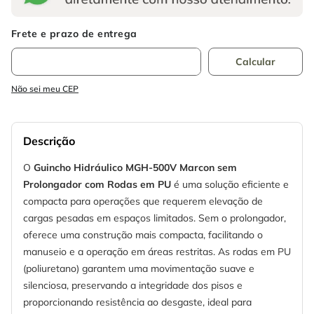
Não sei meu CEP
Descrição
O
Guincho Hidráulico MGH-500V Marcon sem
Prolongador com Rodas em PU
é uma solução eficiente e
compacta para operações que requerem elevação de
cargas pesadas em espaços limitados. Sem o prolongador,
oferece uma construção mais compacta, facilitando o
manuseio e a operação em áreas restritas. As rodas em PU
(poliuretano) garantem uma movimentação suave e
silenciosa, preservando a integridade dos pisos e
proporcionando resistência ao desgaste, ideal para