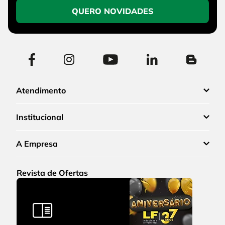
QUERO NOVIDADES
Atendimento
Institucional
A Empresa
Revista de Ofertas