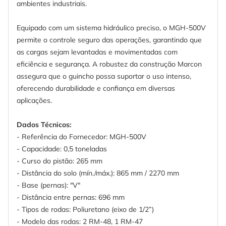
ambientes industriais.
Equipado com um sistema hidráulico preciso, o MGH-500V
permite o controle seguro das operações, garantindo que
as cargas sejam levantadas e movimentadas com
eficiência e segurança. A robustez da construção Marcon
assegura que o guincho possa suportar o uso intenso,
oferecendo durabilidade e confiança em diversas
aplicações.
Dados Técnicos:
- Referência do Fornecedor: MGH-500V
- Capacidade: 0,5 toneladas
- Curso do pistão: 265 mm
- Distância do solo (mín./máx.): 865 mm / 2270 mm
- Base (pernas): "V"
- Distância entre pernas: 696 mm
- Tipos de rodas: Poliuretano (eixo de 1/2”)
- Modelo das rodas: 2 RM-48, 1 RM-47