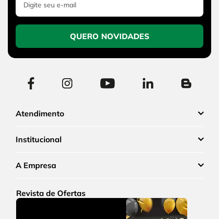
QUERO NOVIDADES
Atendimento
Institucional
A Empresa
Revista de Ofertas