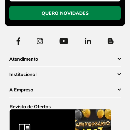
QUERO NOVIDADES
Atendimento
Institucional
A Empresa
Revista de Ofertas