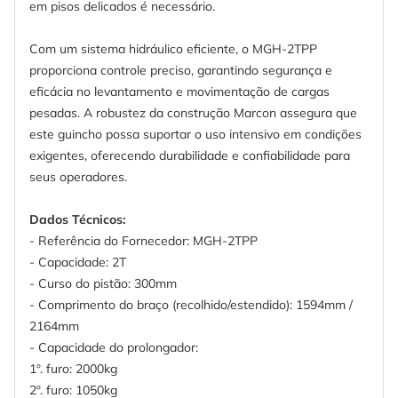
em pisos delicados é necessário.
Com um sistema hidráulico eficiente, o MGH-2TPP
proporciona controle preciso, garantindo segurança e
eficácia no levantamento e movimentação de cargas
pesadas. A robustez da construção Marcon assegura que
este guincho possa suportar o uso intensivo em condições
exigentes, oferecendo durabilidade e confiabilidade para
seus operadores.
Dados Técnicos:
- Referência do Fornecedor: MGH-2TPP
- Capacidade: 2T
- Curso do pistão: 300mm
- Comprimento do braço (recolhido/estendido): 1594mm /
2164mm
- Capacidade do prolongador:
1º. furo: 2000kg
2º. furo: 1050kg