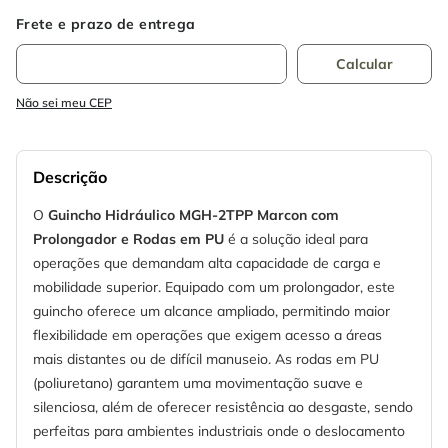
Não sei meu CEP
Descrição
O
Guincho Hidráulico MGH-2TPP Marcon com
Prolongador e Rodas em PU
é a solução ideal para
operações que demandam alta capacidade de carga e
mobilidade superior. Equipado com um prolongador, este
guincho oferece um alcance ampliado, permitindo maior
flexibilidade em operações que exigem acesso a áreas
mais distantes ou de difícil manuseio. As rodas em PU
(poliuretano) garantem uma movimentação suave e
silenciosa, além de oferecer resistência ao desgaste, sendo
perfeitas para ambientes industriais onde o deslocamento