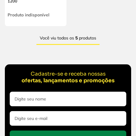
1200
Produto indisponível
Você viu todos os
5
produtos
Cadastre-se e receba nossas
ofertas, lançamentos e promoções