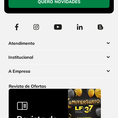
QUERO NOVIDADES
Atendimento
Institucional
A Empresa
Revista de Ofertas