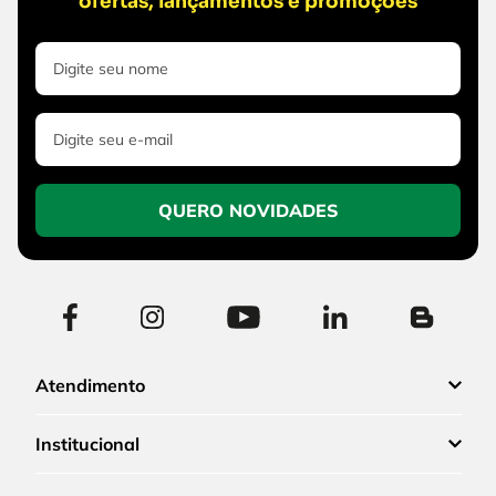
ofertas, lançamentos e promoções
QUERO NOVIDADES
Atendimento
Institucional