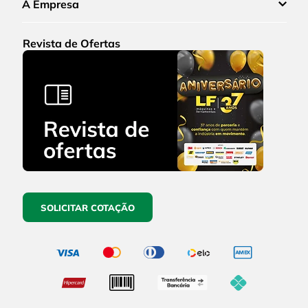
A Empresa
Revista de Ofertas
SOLICITAR COTAÇÃO