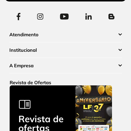
Atendimento
Institucional
A Empresa
Revista de Ofertas