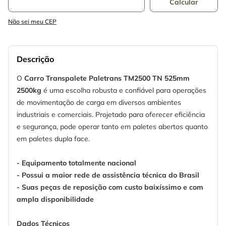
Não sei meu CEP
Descrição
O
Carro Transpalete Paletrans TM2500 TN 525mm
2500kg
é uma escolha robusta e confiável para operações
de movimentação de carga em diversos ambientes
industriais e comerciais. Projetado para oferecer eficiência
e segurança, pode operar tanto em paletes abertos quanto
em paletes dupla face.
- Equipamento totalmente nacional
- Possui a maior rede de assistência técnica do Brasil
- Suas peças de reposição com custo baixíssimo e com
ampla disponibilidade
Dados Técnicos