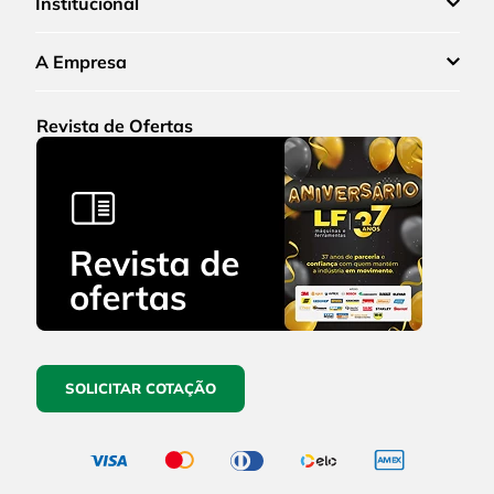
Institucional
A Empresa
Revista de Ofertas
SOLICITAR COTAÇÃO