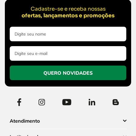
Cadastre-se e receba nossas
ofertas, lançamentos e promoções
QUERO NOVIDADES
Atendimento