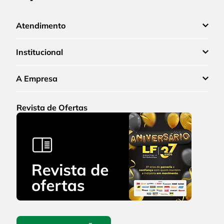
Atendimento
Institucional
A Empresa
Revista de Ofertas