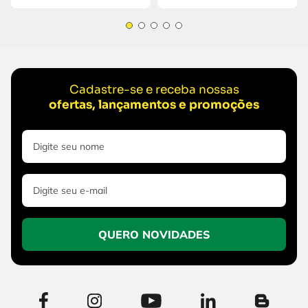
Cadastre-se e receba nossas
ofertas, lançamentos e promoções
QUERO NOVIDADES