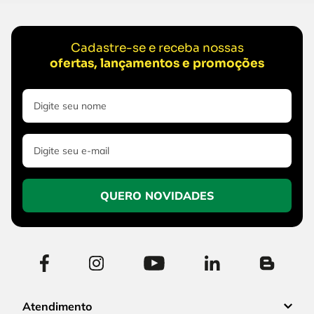
Cadastre-se e receba nossas
ofertas, lançamentos e promoções
QUERO NOVIDADES
Atendimento