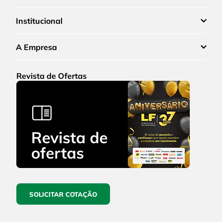
Institucional
A Empresa
Revista de Ofertas
SOLICITAR COTAÇÃO