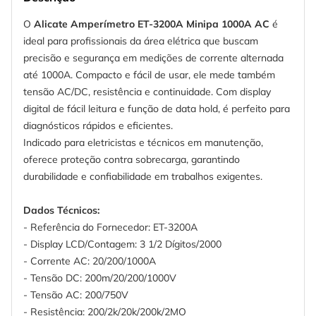
O
Alicate Amperímetro ET-3200A Minipa 1000A AC
é
ideal para profissionais da área elétrica que buscam
precisão e segurança em medições de corrente alternada
até 1000A. Compacto e fácil de usar, ele mede também
tensão AC/DC, resistência e continuidade. Com display
digital de fácil leitura e função de data hold, é perfeito para
diagnósticos rápidos e eficientes.
Indicado para eletricistas e técnicos em manutenção,
oferece proteção contra sobrecarga, garantindo
durabilidade e confiabilidade em trabalhos exigentes.
Dados Técnicos:
- Referência do Fornecedor: ET-3200A
- Display LCD/Contagem: 3 1/2 Dígitos/2000
- Corrente AC: 20/200/1000A
- Tensão DC: 200m/20/200/1000V
- Tensão AC: 200/750V
- Resistência: 200/2k/20k/200k/2MO