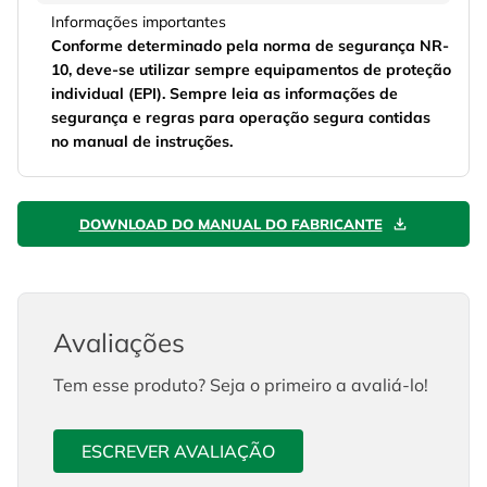
Informações importantes
Conforme determinado pela norma de segurança NR-
10, deve-se utilizar sempre equipamentos de proteção
individual (EPI). Sempre leia as informações de
segurança e regras para operação segura contidas
no manual de instruções.
DOWNLOAD DO MANUAL DO FABRICANTE
Avaliações
Tem esse produto? Seja o primeiro a avaliá-lo!
ESCREVER AVALIAÇÃO