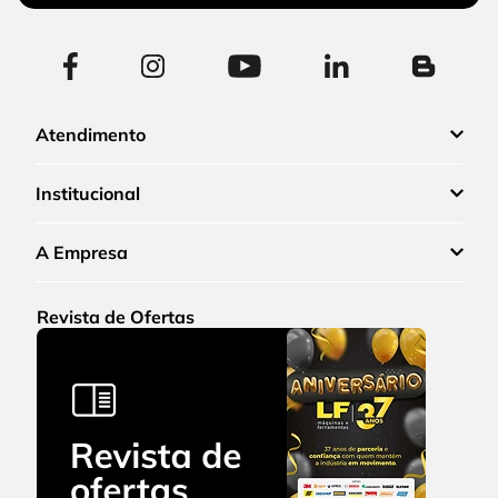
Atendimento
Institucional
A Empresa
Revista de Ofertas