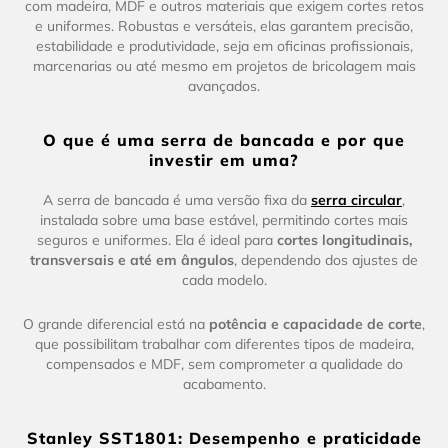
com madeira, MDF e outros materiais que exigem cortes retos
e uniformes. Robustas e versáteis, elas garantem precisão,
estabilidade e produtividade, seja em oficinas profissionais,
marcenarias ou até mesmo em projetos de bricolagem mais
avançados.
O que é uma serra de bancada e por que
investir em uma?
A serra de bancada é uma versão fixa da
serra circular
,
instalada sobre uma base estável, permitindo cortes mais
seguros e uniformes. Ela é ideal para
cortes longitudinais,
transversais e até em ângulos
, dependendo dos ajustes de
cada modelo.
O grande diferencial está na
potência e capacidade de corte
,
que possibilitam trabalhar com diferentes tipos de madeira,
compensados e MDF, sem comprometer a qualidade do
acabamento.
Stanley SST1801: Desempenho e praticidade