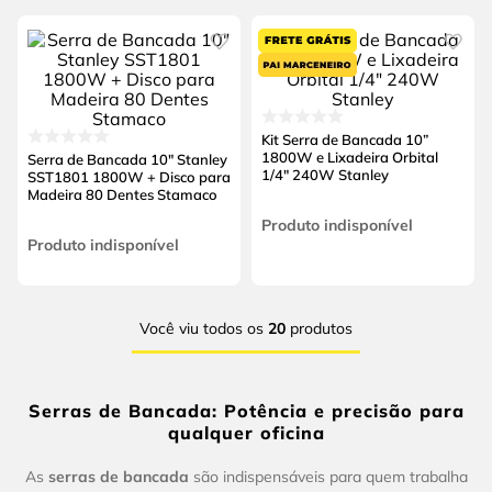
Kit Serra de Bancada 10”
1800W e Lixadeira Orbital
Serra de Bancada 10" Stanley
1/4" 240W Stanley
SST1801 1800W + Disco para
Madeira 80 Dentes Stamaco
Produto indisponível
Produto indisponível
Você viu todos os
20
produtos
Serras de Bancada: Potência e precisão para
qualquer oficina
As
serras de bancada
são indispensáveis para quem trabalha