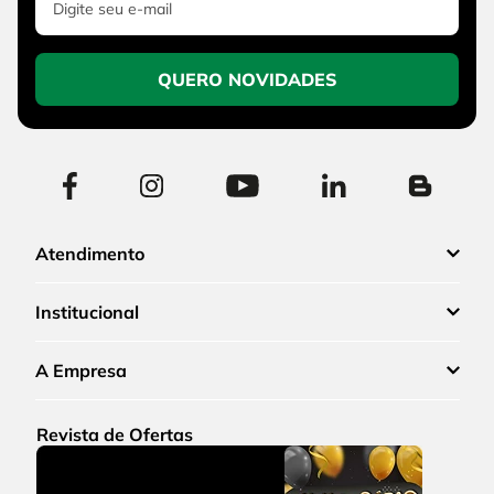
QUERO NOVIDADES
Atendimento
Institucional
A Empresa
Revista de Ofertas