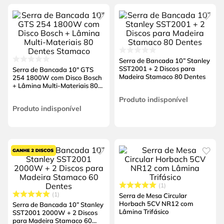
Serra de Bancada 10” Stanley
SST2001 + 2 Discos para
Serra de Bancada 10" GTS
Madeira Stamaco 80 Dentes
254 1800W com Disco Bosch
+ Lâmina Multi-Materiais 80
Dentes Stamaco
Produto indisponível
Produto indisponível
1
1
Serra de Mesa Circular
Horbach 5CV NR12 com
Serra de Bancada 10” Stanley
Lâmina Trifásico
SST2001 2000W + 2 Discos
para Madeira Stamaco 60