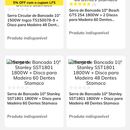
5% OFF com o cupom LF5
1
Serra de Bancada 10" Bosch
GTS 254 1800W + 2 Discos
Serra Circular de Bancada 10”
para Madeira 60 Dentes
1500W Ingco TS150078-9 +
Stamaco
Disco para Madeira 48 Dentes
Stamaco
Produto indisponível
Produto indisponível
Serra de Bancada 10" Stanley
Serra de Bancada 10" Stanley
SST1801 1800W + Disco para
SST1801 1800W + Disco para
Madeira 60 Dentes Stamaco
Madeira 48 Dentes Stamaco
Produto indisponível
Produto indisponível