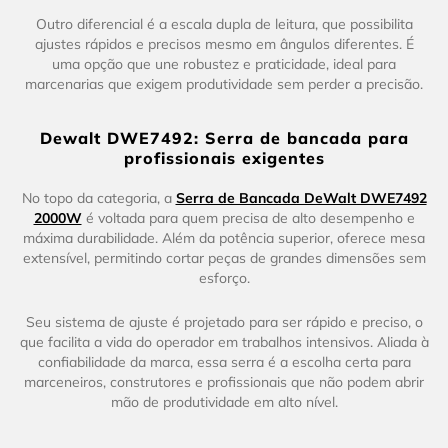
Outro diferencial é a escala dupla de leitura, que possibilita
ajustes rápidos e precisos mesmo em ângulos diferentes. É
uma opção que une robustez e praticidade, ideal para
marcenarias que exigem produtividade sem perder a precisão.
Dewalt DWE7492: Serra de bancada para
profissionais exigentes
No topo da categoria, a
Serra de Bancada DeWalt DWE7492
2000W
é voltada para quem precisa de alto desempenho e
máxima durabilidade. Além da potência superior, oferece mesa
extensível, permitindo cortar peças de grandes dimensões sem
esforço.
Seu sistema de ajuste é projetado para ser rápido e preciso, o
que facilita a vida do operador em trabalhos intensivos. Aliada à
confiabilidade da marca, essa serra é a escolha certa para
marceneiros, construtores e profissionais que não podem abrir
mão de produtividade em alto nível.