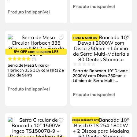
Dentes
Produto indisponível
Produto indisponível
5% OFF com o cupom LF5
2
Serra de Mesa Circular
Horbach 335 3Cv com NR12 e
Serra de Bancada 10" Dewalt
Eixo de Serra
2000W com Disco 250mm +
Lâmina de Serra Multi-
Materiais 80 Dentes Stamaco
Produto indisponível
Produto indisponível