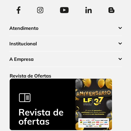
Atendimento
Institucional
A Empresa
Revista de Ofertas