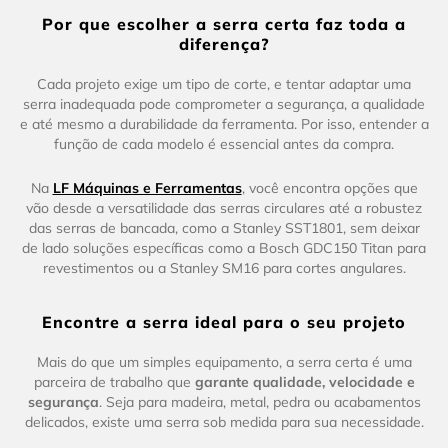
Por que escolher a serra certa faz toda a
diferença?
Cada projeto exige um tipo de corte, e tentar adaptar uma
serra inadequada pode comprometer a segurança, a qualidade
e até mesmo a durabilidade da ferramenta. Por isso, entender a
função de cada modelo é essencial antes da compra.
Na
LF Máquinas e Ferramentas
, você encontra opções que
vão desde a versatilidade das serras circulares até a robustez
das serras de bancada, como a Stanley SST1801, sem deixar
de lado soluções específicas como a Bosch GDC150 Titan para
revestimentos ou a Stanley SM16 para cortes angulares.
Encontre a serra ideal para o seu projeto
Mais do que um simples equipamento, a serra certa é uma
parceira de trabalho que
garante qualidade, velocidade e
segurança
. Seja para madeira, metal, pedra ou acabamentos
delicados, existe uma serra sob medida para sua necessidade.