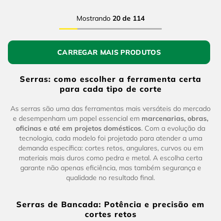
Mostrando
20 de 114
Serras: como escolher a ferramenta certa
para cada tipo de corte
As serras são uma das ferramentas mais versáteis do mercado
e desempenham um papel essencial em
marcenarias, obras,
oficinas e até em projetos domésticos
. Com a evolução da
tecnologia, cada modelo foi projetado para atender a uma
demanda específica: cortes retos, angulares, curvos ou em
materiais mais duros como pedra e metal. A escolha certa
garante não apenas eficiência, mas também segurança e
qualidade no resultado final.
Serras de Bancada: Potência e precisão em
cortes retos