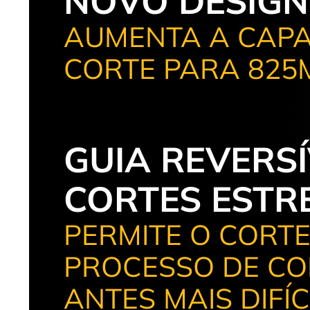
NOVO DESIGN
AUMENTA A CAPA
CORTE PARA 825
GUIA REVERS
CORTES ESTRE
PERMITE O CORTE 
PROCESSO DE COR
ANTES MAIS DIFÍ