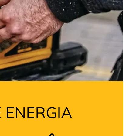
 ENERGIA