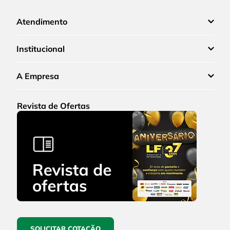
Atendimento
Institucional
A Empresa
Revista de Ofertas
SOLICITAR COTAÇÃO