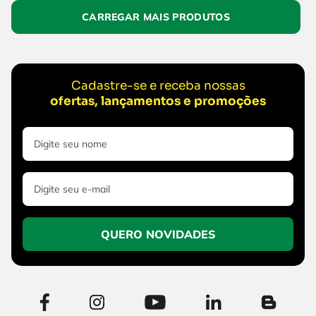
Cadastre-se e receba nossas
ofertas, lançamentos e promoções
QUERO NOVIDADES