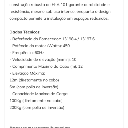
construção robusta do H-A 101 garante durabilidade e
resistência, mesmo sob uso intenso, enquanto o design
compacto permite a instalação em espaços reduzidos.
Dados Técnicos:
- Referência do Fornecedor: 13198.4 / 13197.6
- Potência do motor (Watts): 450
- Frequência: 60Hz
- Velocidade de elevação (m/min): 10
- Comprimento Máximo do Cabo (m): 12
- Elevação Máxima:
12m (diretamente no cabo)
6m (com polia de inversão)
- Capacidade Máxima de Carga:
100Kg (diretamente no cabo)
200Kg (com polia de inversão)