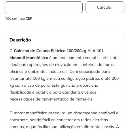
Não sei meu CEP
Descrição
O
Guincho de Coluna Elétrico 100/200kg H-A 101
Motomil Monofásico
é um equipamento versátil e eficiente,
ideal para operações de elevação em canteiros de obras,
oficinas e ambientes industriais. Com capacidade para
levantar até 100 kg em sua configuração padrão, e até 200
kg com o uso de polia, este guincho proporciona
flexibilidade e potência para atender a diversas
necessidades de movimentação de materiais.
O motor monofásico assegura um desempenho confiável e
constante, sendo fácil de conectar em redes elétricas
comuns, o que facilita sua utilização em diferentes locais. A