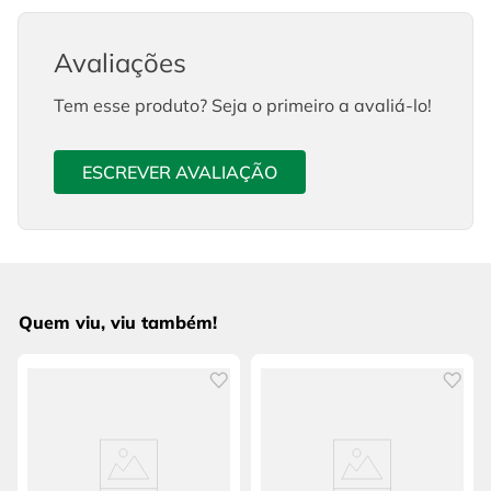
Avaliações
Tem esse produto? Seja o primeiro a avaliá-lo!
ESCREVER AVALIAÇÃO
Quem viu, viu também!