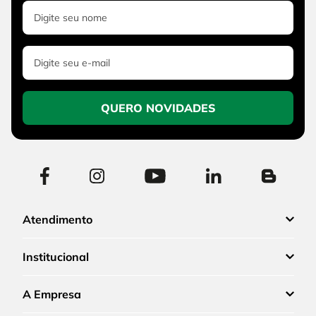
QUERO NOVIDADES
Atendimento
Institucional
A Empresa