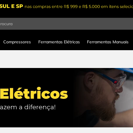
procura
Compressores
Ferramentas Elétricas
Ferramentas Manuais