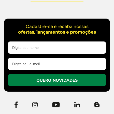
Cadastre-se e receba nossas
ofertas, lançamentos e promoções
QUERO NOVIDADES