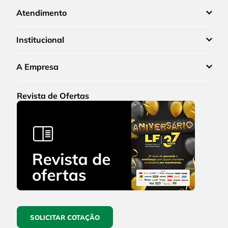
Atendimento
Institucional
A Empresa
Revista de Ofertas
SOLICITAR COTAÇÃO