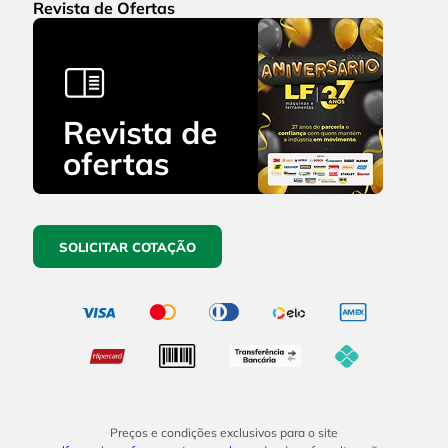
Revista de Ofertas
SOLICITAR COTAÇÃO
Preços e condições exclusivos para o site