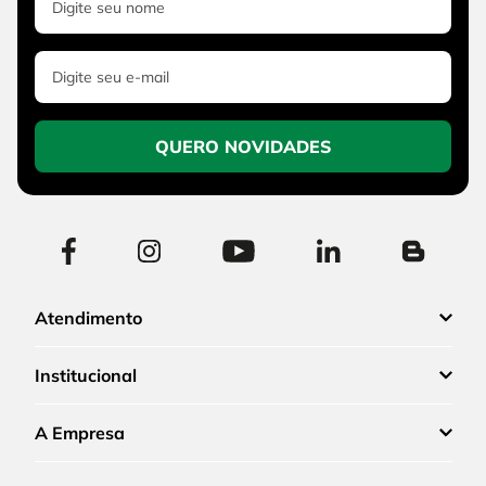
QUERO NOVIDADES
Atendimento
Institucional
A Empresa