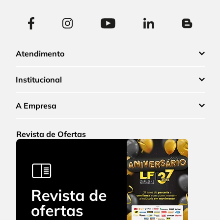
Atendimento
Institucional
A Empresa
Revista de Ofertas