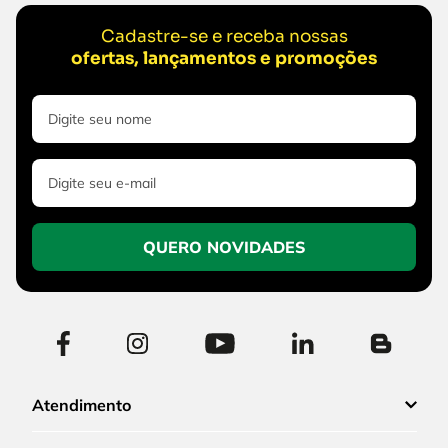
Cadastre-se e receba nossas
ofertas, lançamentos e promoções
QUERO NOVIDADES
Atendimento