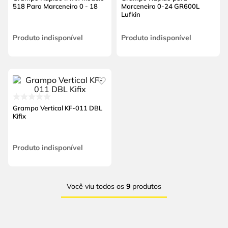
518 Para Marceneiro 0 - 18
Marceneiro 0-24 GR600L
Lufkin
Produto indisponível
Produto indisponível
Grampo Vertical KF-011 DBL
Kifix
Produto indisponível
Você viu todos os
9
produtos