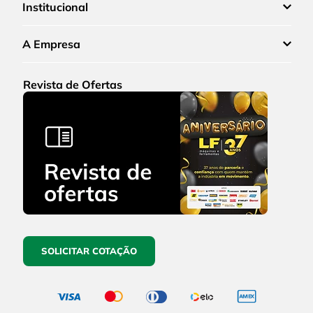
Institucional
A Empresa
Revista de Ofertas
SOLICITAR COTAÇÃO