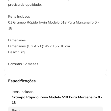
precisa de qualidade.
Itens Inclusos
01 Grampo Rápido Irwin Modelo 518 Para Marceneiro 0 -
18
Dimensões
Dimensões (C x A x L): 45 x 15 x 10 cm
Peso: 1 kg
Garantia 12 meses
Especificações
Itens Inclusos
Grampo Rápido Irwin Modelo 518 Para Marceneiro 0 -
18
Peso