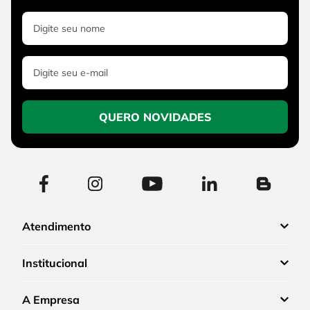
QUERO NOVIDADES
Atendimento
Institucional
A Empresa