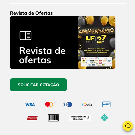
Revista de Ofertas
SOLICITAR COTAÇÃO