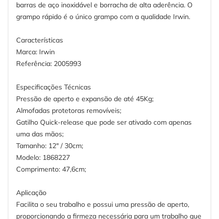
barras de aço inoxidável e borracha de alta aderência. O
grampo rápido é o único grampo com a qualidade Irwin.
Características
Marca: Irwin
Referência: 2005993
Especificações Técnicas
Pressão de aperto e expansão de até 45Kg;
Almofadas protetoras removíveis;
Gatilho Quick-release que pode ser ativado com apenas
uma das mãos;
Tamanho: 12" / 30cm;
Modelo: 1868227
Comprimento: 47,6cm;
Aplicação
Facilita o seu trabalho e possui uma pressão de aperto,
proporcionando a firmeza necessária para um trabalho que