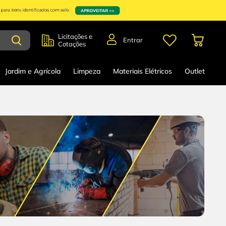
Licitações e
Entrar
Cotações
Jardim e Agrícola
Limpeza
Materiais Elétricos
Outlet