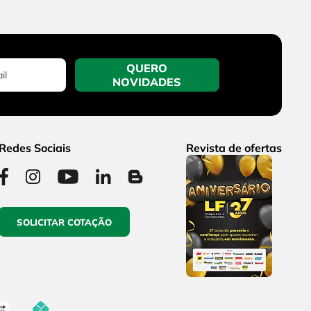
QUERO
NOVIDADES
Redes Sociais
Revista de ofertas
SOLICITAR COTAÇÃO