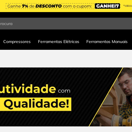
procura
Compressores
Ferramentas Elétricas
Ferramentas Manuais