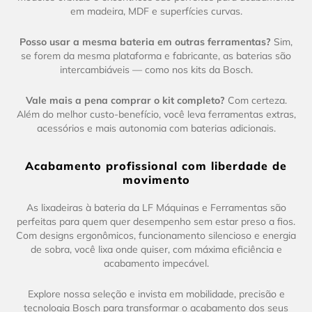
em madeira, MDF e superfícies curvas.
Posso usar a mesma bateria em outras ferramentas?
Sim,
se forem da mesma plataforma e fabricante, as baterias são
intercambiáveis — como nos kits da Bosch.
Vale mais a pena comprar o kit completo?
Com certeza.
Além do melhor custo-benefício, você leva ferramentas extras,
acessórios e mais autonomia com baterias adicionais.
Acabamento profissional com liberdade de
movimento
As lixadeiras à bateria da LF Máquinas e Ferramentas são
perfeitas para quem quer desempenho sem estar preso a fios.
Com designs ergonômicos, funcionamento silencioso e energia
de sobra, você lixa onde quiser, com máxima eficiência e
acabamento impecável.
Explore nossa seleção e invista em mobilidade, precisão e
tecnologia Bosch para transformar o acabamento dos seus