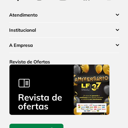
Atendimento
Institucional
A Empresa
Revista de Ofertas