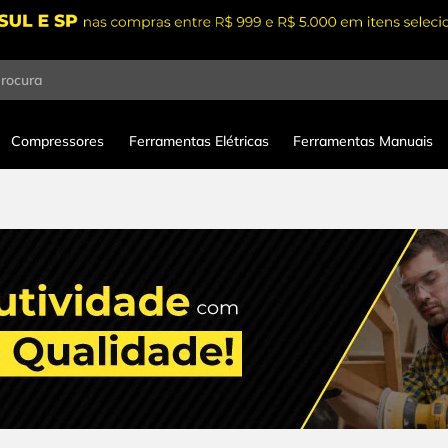
procura
Compressores
Ferramentas Elétricas
Ferramentas Manuais