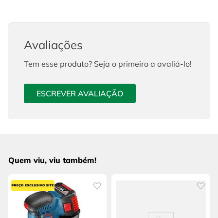
Avaliações
Tem esse produto? Seja o primeiro a avaliá-lo!
ESCREVER AVALIAÇÃO
Quem viu, viu também!