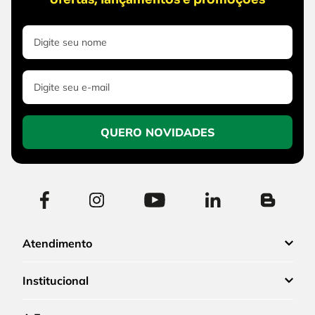
QUERO NOVIDADES
Atendimento
Institucional