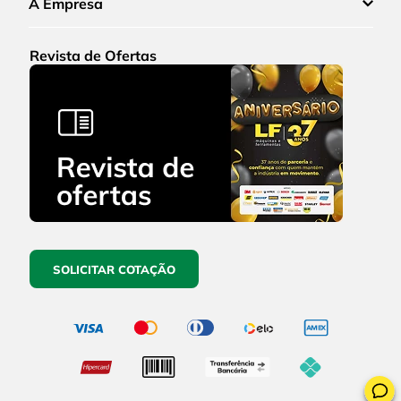
A Empresa
Revista de Ofertas
SOLICITAR COTAÇÃO