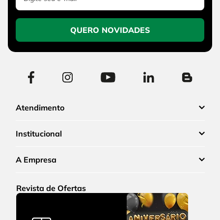
QUERO NOVIDADES
Atendimento
Institucional
A Empresa
Revista de Ofertas