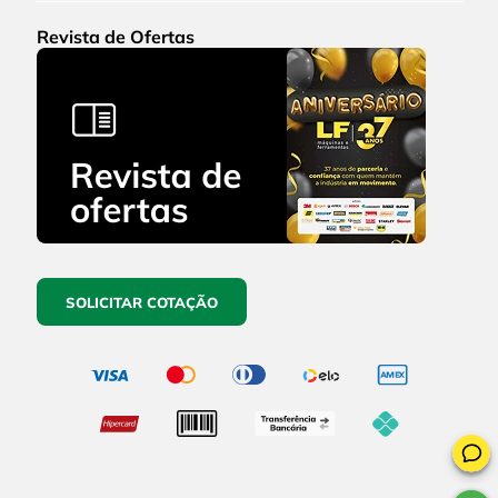
Revista de Ofertas
SOLICITAR COTAÇÃO