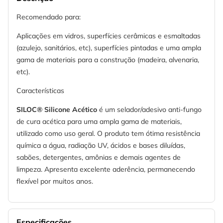
Recomendado para:
Aplicações em vidros, superfícies cerâmicas e esmaltadas
(azulejo, sanitários, etc), superfícies pintadas e uma ampla
gama de materiais para a construção (madeira, alvenaria,
etc).
Características
SILOC® Silicone Acético
é um selador/adesivo anti-fungo
de cura acética para uma ampla gama de materiais,
utilizado como uso geral. O produto tem ótima resistência
química a água, radiação UV, ácidos e bases diluídas,
sabões, detergentes, amônias e demais agentes de
limpeza. Apresenta excelente aderência, permanecendo
flexível por muitos anos.
Especificações