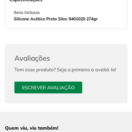
Itens Inclusos
Silicone Acético Preto Siloc 9401020 274gr
Avaliações
Tem esse produto? Seja o primeiro a avaliá-lo!
ESCREVER AVALIAÇÃO
Quem viu, viu também!