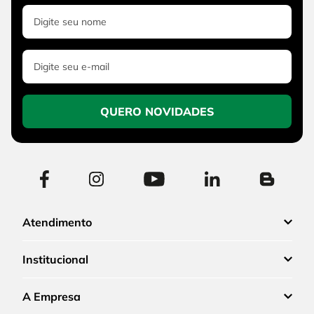
QUERO NOVIDADES
Atendimento
Institucional
A Empresa