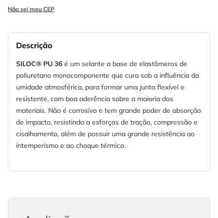
Não sei meu CEP
Descrição
SILOC® PU 36
é um selante a base de elastômeros de
poliuretano monocomponente que cura sob a influência da
umidade atmosférica, para formar uma junta flexível e
resistente, com boa aderência sobre a maioria dos
materiais. Não é corrosivo e tem grande poder de absorção
de impacto, resistindo a esforços de tração, compressão e
cisalhamento, além de possuir uma grande resistência ao
intemperismo e ao choque térmico.