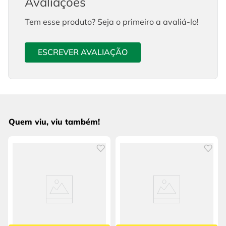
Avaliações
Tem esse produto? Seja o primeiro a avaliá-lo!
ESCREVER AVALIAÇÃO
Quem viu, viu também!