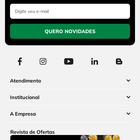
QUERO NOVIDADES
Atendimento
Institucional
A Empresa
Revista de Ofertas