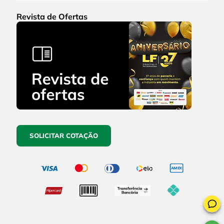
Revista de Ofertas
SOLICITAR COTAÇÃO