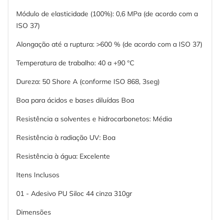
Módulo de elasticidade (100%): 0,6 MPa (de acordo com a
ISO 37)
Alongação até a ruptura: >600 % (de acordo com a ISO 37)
Temperatura de trabalho: 40 a +90 ºC
Dureza: 50 Shore A (conforme ISO 868, 3seg)
Boa para ácidos e bases diluídas Boa
Resistência a solventes e hidrocarbonetos: Média
Resistência à radiação UV: Boa
Resistência à água: Excelente
Itens Inclusos
01 - Adesivo PU Siloc 44 cinza 310gr
Dimensões