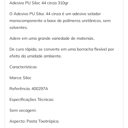
Adesivo PU Siloc 44 cinza 310gr
O Adesivo PU Siloc 44 cinza é um adesivo selador
monocomponente a base de polímeros uretânicos, sem
solventes.
Adere em uma grande variedade de materiais.
De cura rápida, se converte em uma borracha flexível por
efeito da umidade ambiente.
Características
Marca: Siloc
Referência: 400297A
Especificações Técnicas:
Sem secagem:
Aspecto: Pasta Tixotrópica.