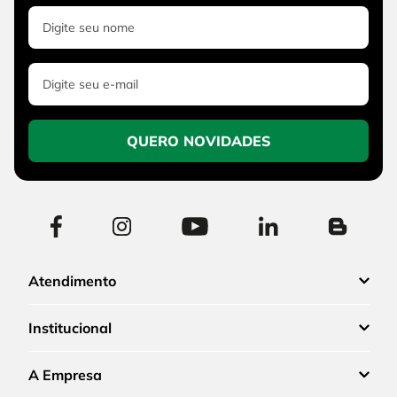
QUERO NOVIDADES
Atendimento
Institucional
A Empresa