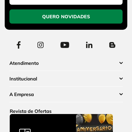
QUERO NOVIDADES
Atendimento
Institucional
A Empresa
Revista de Ofertas