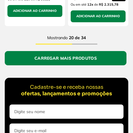
Ou em até
12
x
de
R$ 2.315,78
ADICIONAR AO CARRINHO
ADICIONAR AO CARRINHO
Mostrando
20 de 34
Cadastre-se e receba nossas
ofertas, lançamentos e promoções