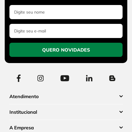
QUERO NOVIDADES
Atendimento
Institucional
A Empresa