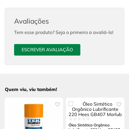
Avaliações
Tem esse produto? Seja o primeiro a avaliá-lo!
ESCREVER AVALIAÇÃO
Quem viu, viu também!
Óleo Sintético Orgânico