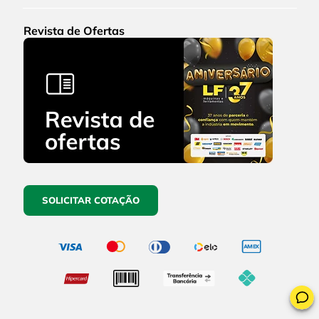
Revista de Ofertas
SOLICITAR COTAÇÃO