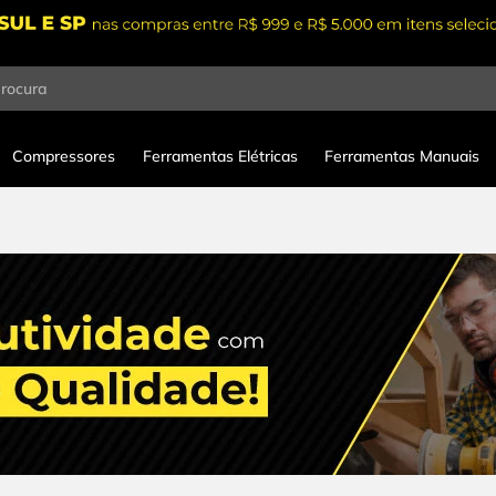
procura
Compressores
Ferramentas Elétricas
Ferramentas Manuais