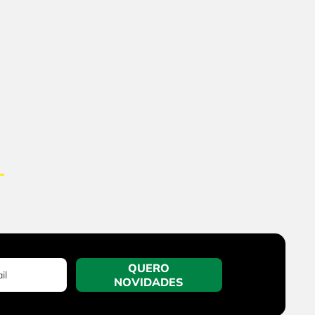
QUERO
NOVIDADES