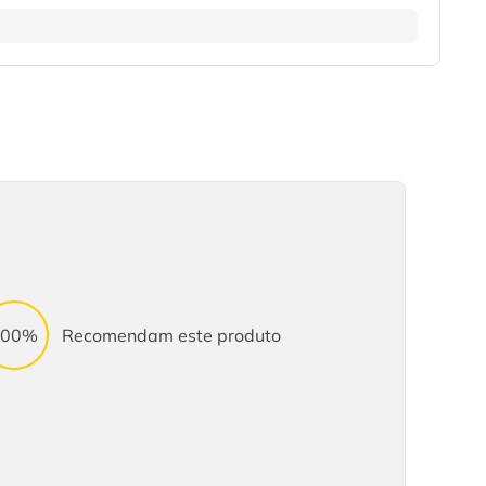
100%
Recomendam este produto