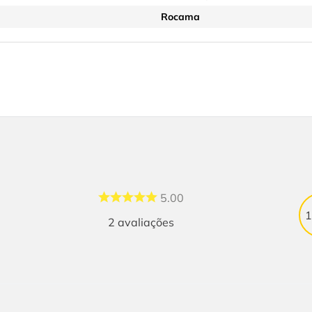
Rocama
5.00
2
avaliações