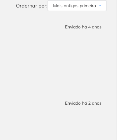
Ordernar por:
Mais antigos primeiro
Enviado há
4 anos
Enviado há
2 anos