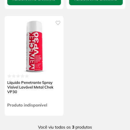
Líquido Penetrante Spray
Visível Lavável Metal Chek
VP30
Produto indisponível
Você viu todos os
3
produtos