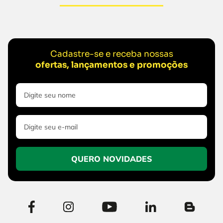
Cadastre-se e receba nossas
ofertas, lançamentos e promoções
QUERO NOVIDADES