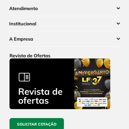
Atendimento
Institucional
A Empresa
Revista de Ofertas
SOLICITAR COTAÇÃO