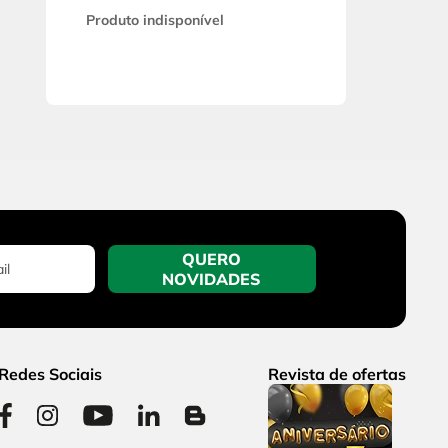
Produto indisponível
QUERO
NOVIDADES
Redes Sociais
Revista de ofertas