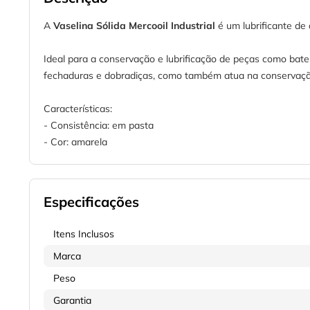
A
Vaselina Sólida Mercooil Industrial
é um lubrificante de 
Ideal para a conservação e lubrificação de peças como baten
fechaduras e dobradiças, como também atua na conservaç
Características:
- Consistência: em pasta
- Cor: amarela
Especificações
Itens Inclusos
Marca
Peso
Garantia