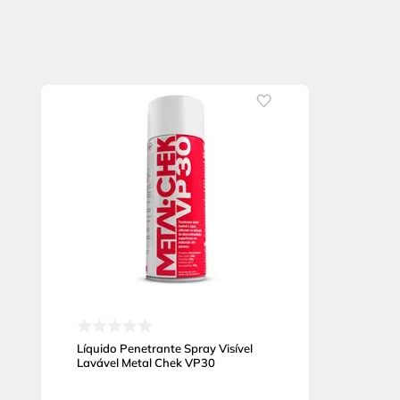
Líquido Penetrante Spray Visível
Lavável Metal Chek VP30