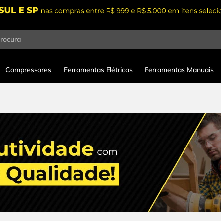
procura
Compressores
Ferramentas Elétricas
Ferramentas Manuais