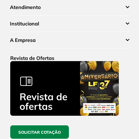
Atendimento
Institucional
A Empresa
Revista de Ofertas
SOLICITAR COTAÇÃO