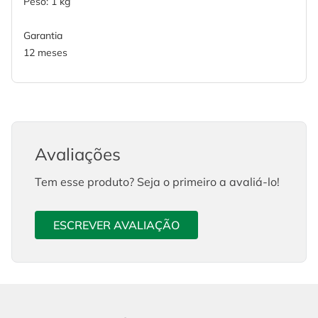
Peso: 1 kg
Garantia
12 meses
Avaliações
Tem esse produto? Seja o primeiro a avaliá-lo!
ESCREVER AVALIAÇÃO