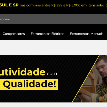
procura
Compressores
Ferramentas Elétricas
Ferramentas Manuais