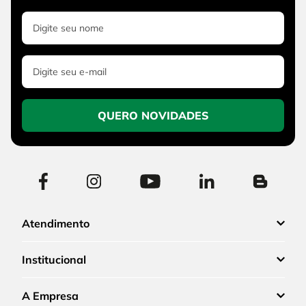
QUERO NOVIDADES
Atendimento
Institucional
A Empresa