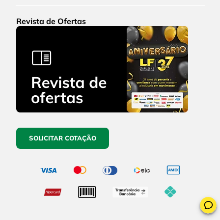
Revista de Ofertas
SOLICITAR COTAÇÃO