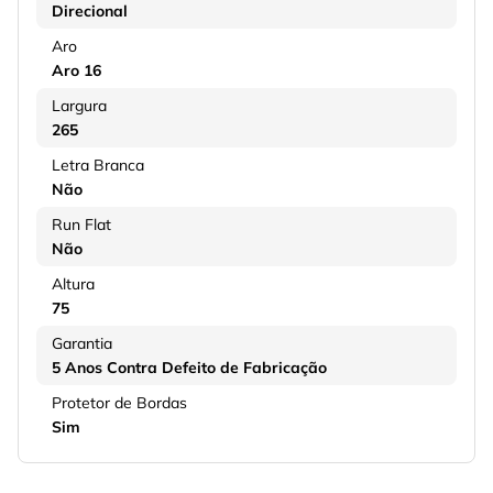
Direcional
Aro
Aro 16
Largura
265
Letra Branca
Não
Run Flat
Não
Altura
75
Garantia
5 Anos Contra Defeito de Fabricação
Protetor de Bordas
Sim