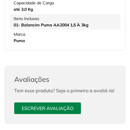
Capacidade de Carga
até 3,0 Kg
Itens Inclusos
01- Balancim Puma AA2004 1,5 À 3kg
Marca
Puma
Avaliações
Tem esse produto? Seja o primeiro a avaliá-lo!
ESCREVER AVALIAÇÃO