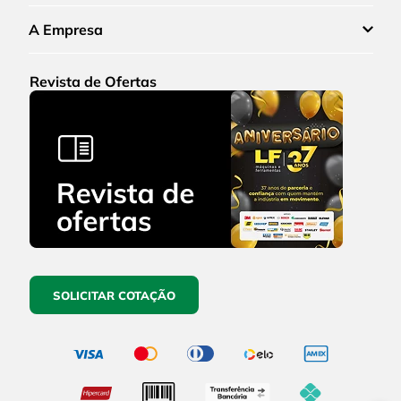
A Empresa
Revista de Ofertas
SOLICITAR COTAÇÃO