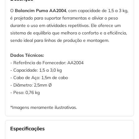
O
Balancim Puma AA2004
, com capacidade de 1,5 a 3 kg,
é projetado para suportar ferramentas e aliviar o peso
durante o uso em atividades repetitivas. Ele oferece um
sistema de equilíbrio que melhora o conforto e a eficiência,
sendo ideal para linhas de produção e montagem.
Dados Técnicos:
- Referência do Fornecedor: AA2004
- Capacidade: 1,5 a 3,0 kg
- Cabo de Aço: 1,5m de cabo
- Diâmetro: 2,5mm Ø
- Peso: 0,76 kg
*Imagens meramente ilustrativas.
Especificações