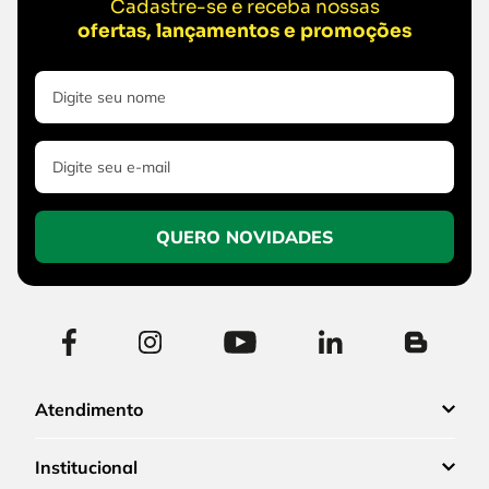
Cadastre-se e receba nossas
ofertas, lançamentos e promoções
QUERO NOVIDADES
Atendimento
Institucional