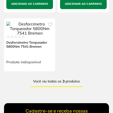
ADICIONAR AO CARRINHO
ADICIONAR AO CARRINHO
Desforcimetro Torqueador
5800Nm 7541 Bremen
Produto indisponível
Você viu todos os
3
produtos
Cadastre-se e receba nossas