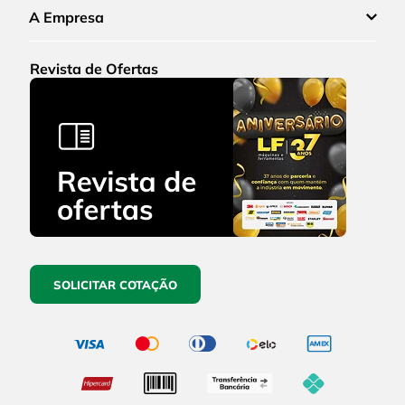
A Empresa
Revista de Ofertas
SOLICITAR COTAÇÃO