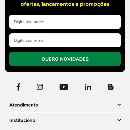
ofertas, lançamentos e promoções
QUERO NOVIDADES
Atendimento
Institucional