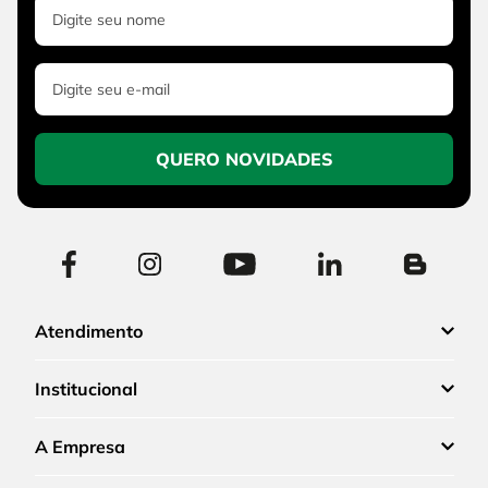
QUERO NOVIDADES
Atendimento
Institucional
A Empresa