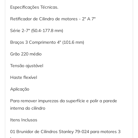
Especificações Técnicas.
Retificador de Cilindro de motores - 2" A 7"
Série 2-7" (50.4-177.8 mm)
Braços 3 Comprimento 4" (101.6 mm)
Grão 220 médio
Tensão ajustável
Haste flexível
Aplicação
Para remover impurezas da superfície e polir a parede
interna do cilindro
Itens Inclusos
01 Brunidor de Cilindros Stanley 79-024 para motores 3