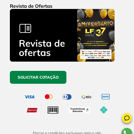
Revista de Ofertas
SOLICITAR COTAÇÃO
Preços e condições exclusivos para o site