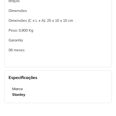
braços
Dimensões
Dimensões (C x L x A): 25 x 10 x 10 cm
Peso: 0,900 Kg
Garantia
06 meses
Especificações
Marca
Stanley