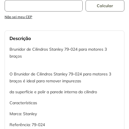
Não sei meu CEP
Descrição
Brunidor de Cilindros Stanley 79-024 para motores 3
braços
O Brunidor de Cilindros Stanley 79-024 para motores 3
braços é ideal para remover impurezas
da superfície e polir a parede interna do cilindro
Características
Marca: Stanley
Referência: 79-024