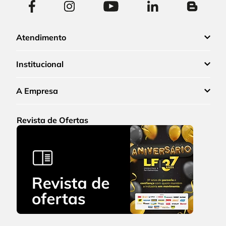
Atendimento
Institucional
A Empresa
Revista de Ofertas