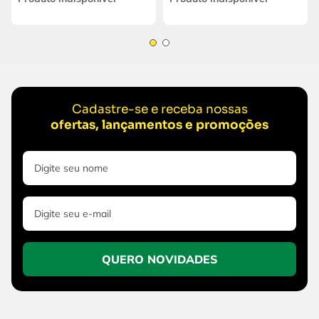
Cadastre-se e receba nossas
ofertas, lançamentos e promoções
QUERO NOVIDADES